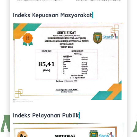
Indeks Kepuasan Masyarakat
Indeks Pelayanan Publik