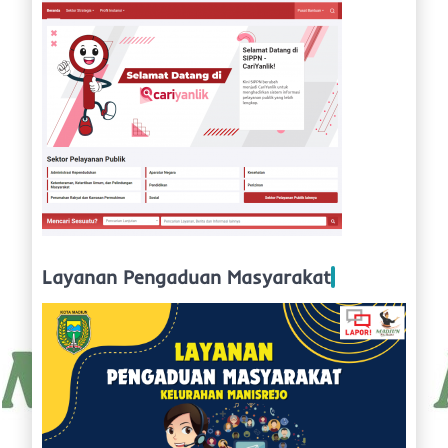
Layanan Pengaduan Masyarakat