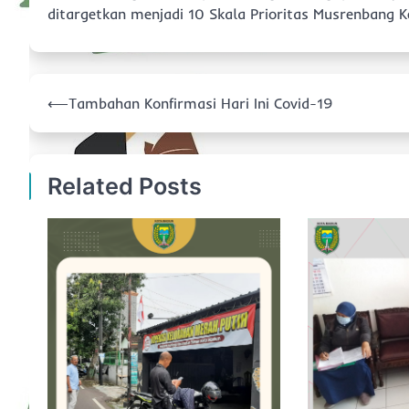
ditargetkan menjadi 10 Skala Prioritas Musrenbang
Navigasi
⟵
Tambahan Konfirmasi Hari Ini Covid-19
pos
Related Posts