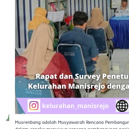
Musrenbang adalah Musyawarah Rencana Pembangunan