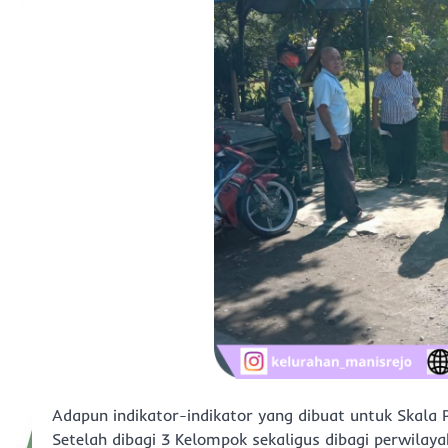
Adapun indikator-indikator yang dibuat untuk Skala Pr
Setelah dibagi 3 Kelompok sekaligus dibagi perwilay