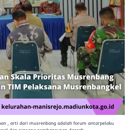
 , arti dari musrenbang adalah forum antarpelaku