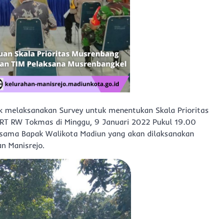
 melaksanakan Survey untuk menentukan Skala Prioritas
RT RW Tokmas di Minggu, 9 Januari 2022 Pukul 19.00
rsama Bapak Walikota Madiun yang akan dilaksanakan
n Manisrejo.