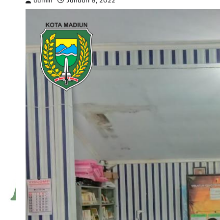
admin
Januari 6, 2022