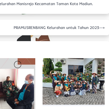
 Kelurahan Manisrejo Kecamatan Taman Kota Madiun.
PRAMUSRENBANG Kelurahan untuk Tahun 2023
⟶