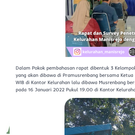
Dalam Pokok pembahasan rapat dibentuk 3 Kelompok
yang akan dibawa di Pramusrenbang bersama Ketua 
WIB di Kantor Kelurahan lalu dibawa Musrenbang be
pada 16 Januari 2022 Pukul 19.00 di Kantor Keluraha