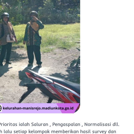
ioritas ialah Saluran , Pengaspalan , Normalisasi dll.
ah lalu setiap kelompok memberikan hasil survey dan