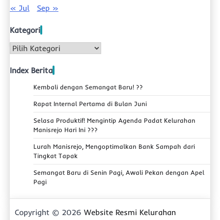
« Jul
Sep »
Kategori
Kategori
Index Berita
Kembali dengan Semangat Baru! ??
Rapat Internal Pertama di Bulan Juni
Selasa Produktif! Mengintip Agenda Padat Kelurahan
Manisrejo Hari Ini ???
Lurah Manisrejo, Mengoptimalkan Bank Sampah dari
Tingkat Tapak
Semangat Baru di Senin Pagi, Awali Pekan dengan Apel
Pagi
Copyright © 2026
Website Resmi Kelurahan