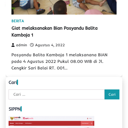
BERITA
Giat melaksanakan Bian Posyandu Balita
Kamboja 1
admin
Agustus 4, 2022
Posyandu Balita Kamboja 1 melaksanana BIAN
pada 4 Agustus 2022 Pukul 08.00 WIB di Jl.
Cengkir Sari Balai RT. 001…
Cari
Cari
untuk:
SIPPN