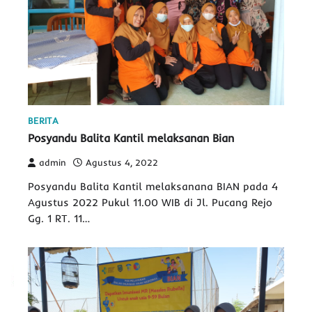
BERITA
Posyandu Balita Kantil melaksanan Bian
admin
Agustus 4, 2022
Posyandu Balita Kantil melaksanana BIAN pada 4
Agustus 2022 Pukul 11.00 WIB di Jl. Pucang Rejo
Gg. 1 RT. 11…