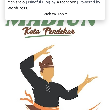
Manisrejo
| Mindful Blog by
Ascendoor
| Powered by
WordPress
.
Back to Top