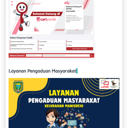
Layanan Pengaduan Masyarakat