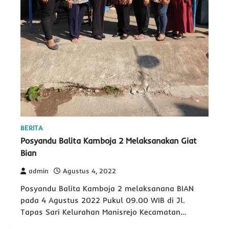
BERITA
Posyandu Balita Kamboja 2 Melaksanakan Giat
Bian
admin
Agustus 4, 2022
Posyandu Balita Kamboja 2 melaksanana BIAN
pada 4 Agustus 2022 Pukul 09.00 WIB di Jl.
Tapas Sari Kelurahan Manisrejo Kecamatan…