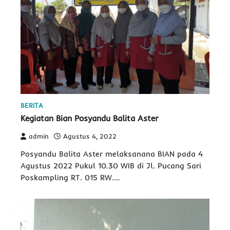
BERITA
Kegiatan Bian Posyandu Balita Aster
admin
Agustus 4, 2022
Posyandu Balita Aster melaksanana BIAN pada 4
Agustus 2022 Pukul 10.30 WIB di Jl. Pucang Sari
Poskampling RT. 015 RW.…