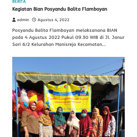
BERITA
Kegiatan Bian Posyandu Balita Flamboyan
admin
Agustus 4, 2022
Posyandu Balita Flamboyan melaksanana BIAN
pada 4 Agustus 2022 Pukul 09.30 WIB di Jl. Janur
Sari 6/2 Kelurahan Manisrejo Kecamatan…