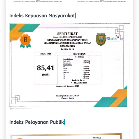
Indeks Kepuasan Masyarakat
Indeks Pelayanan Publik