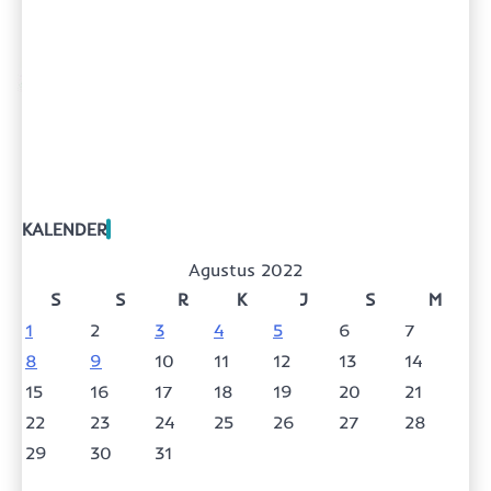
KALENDER
Agustus 2022
S
S
R
K
J
S
M
1
2
3
4
5
6
7
8
9
10
11
12
13
14
15
16
17
18
19
20
21
22
23
24
25
26
27
28
29
30
31