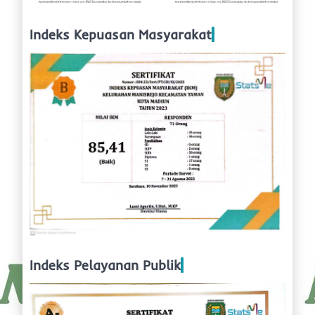
Indeks Kepuasan Masyarakat
Indeks Pelayanan Publik