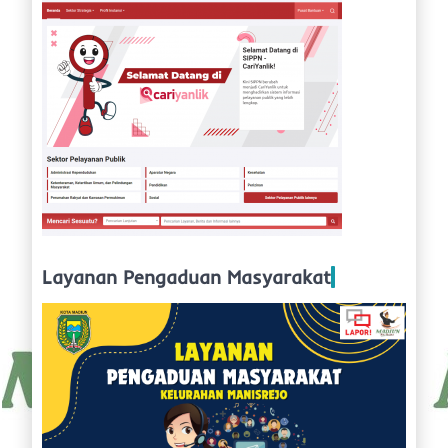
Layanan Pengaduan Masyarakat