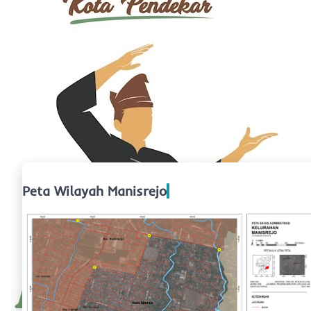
Peta Wilayah Manisrejo