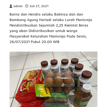
admin
Juli 27, 2021
Barno dan Hendro selaku Babinsa dan dan
Bambang Agung Hariadi selaku Lurah Manisrejo
Mendistribuskan Sejumlah 2,25 Kwintal Beras
yang akan Didistribusikan untuk warga
Masyarakat Kelurahan Manisrejo Pada Senin,
26/07/2021 Pukul 20.00 WIB