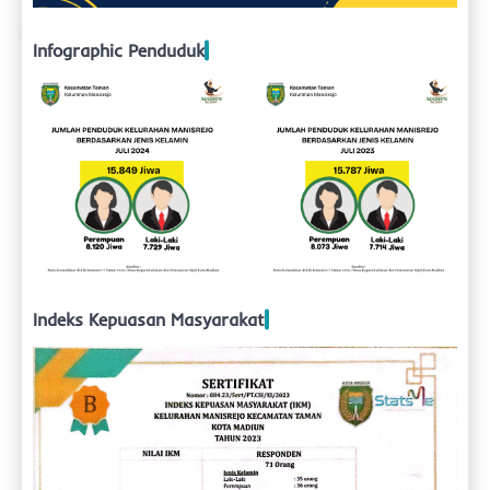
Infographic Penduduk
Indeks Kepuasan Masyarakat