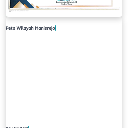
Peta Wilayah Manisrejo