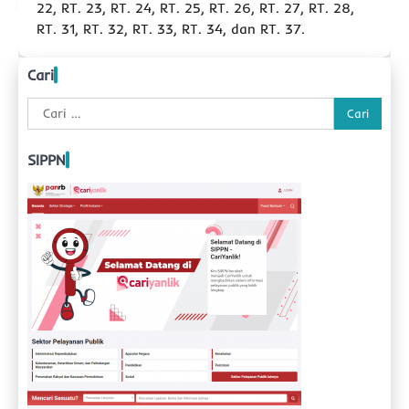
22, RT. 23, RT. 24, RT. 25, RT. 26, RT. 27, RT. 28,
RT. 31, RT. 32, RT. 33, RT. 34, dan RT. 37.
Cari
Cari
untuk:
SIPPN