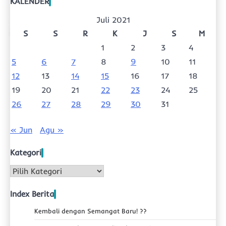
KALENDER
Juli 2021
S
S
R
K
J
S
M
1
2
3
4
5
6
7
8
9
10
11
12
13
14
15
16
17
18
19
20
21
22
23
24
25
26
27
28
29
30
31
« Jun
Agu »
Kategori
Kategori
Index Berita
Kembali dengan Semangat Baru! ??