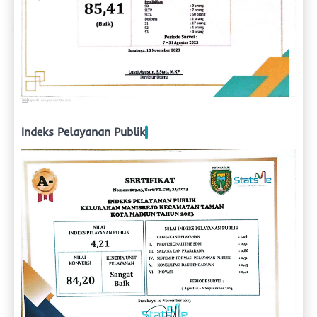
Indeks Pelayanan Publik