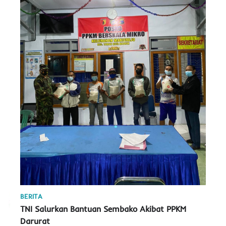
BERITA
TNI Salurkan Bantuan Sembako Akibat PPKM
Darurat