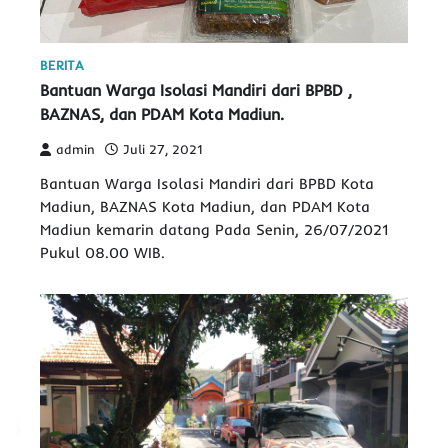
BERITA
Bantuan Warga Isolasi Mandiri dari BPBD ,
BAZNAS, dan PDAM Kota Madiun.
admin
Juli 27, 2021
Bantuan Warga Isolasi Mandiri dari BPBD Kota
Madiun, BAZNAS Kota Madiun, dan PDAM Kota
Madiun kemarin datang Pada Senin, 26/07/2021
Pukul 08.00 WIB.