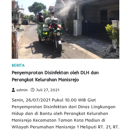
BERITA
Penyemprotan Disinfektan oleh DLH dan
Perangkat Kelurahan Manisrejo
admin
Juli 27, 2021
Senin, 26/07/2021 Pukul 10.00 WIB Giat
Penyemprotan Disinfektan dari Dinas Lingkungan
Hidup dan di Bantu oleh Perangkat Kelurahan
Manisrejo Kecamatan Taman Kota Madiun di
Wilayah Perumahan Manisrejo 1 Meliputi RT. 21, RT.