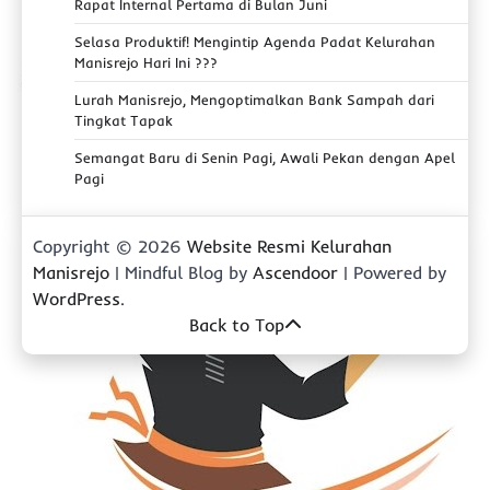
Rapat Internal Pertama di Bulan Juni
Selasa Produktif! Mengintip Agenda Padat Kelurahan
Manisrejo Hari Ini ???
Lurah Manisrejo, Mengoptimalkan Bank Sampah dari
Tingkat Tapak
Semangat Baru di Senin Pagi, Awali Pekan dengan Apel
Pagi
Copyright © 2026
Website Resmi Kelurahan
Manisrejo
| Mindful Blog by
Ascendoor
| Powered by
WordPress
.
Back to Top