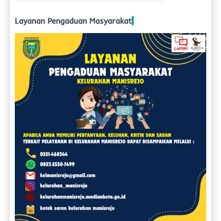
Layanan Pengaduan Masyarakat