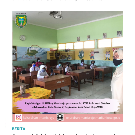
BERITA