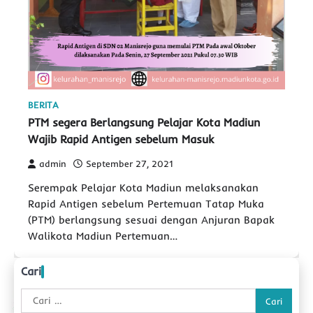
BERITA
PTM segera Berlangsung Pelajar Kota Madiun
Wajib Rapid Antigen sebelum Masuk
admin
September 27, 2021
Serempak Pelajar Kota Madiun melaksanakan
Rapid Antigen sebelum Pertemuan Tatap Muka
(PTM) berlangsung sesuai dengan Anjuran Bapak
Walikota Madiun Pertemuan…
Cari
Cari