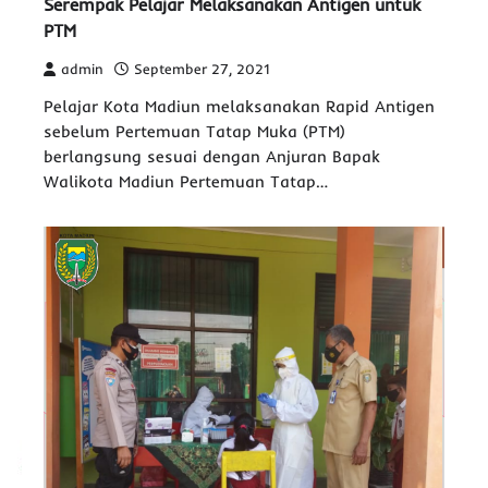
Serempak Pelajar Melaksanakan Antigen untuk
PTM
admin
September 27, 2021
Pelajar Kota Madiun melaksanakan Rapid Antigen
sebelum Pertemuan Tatap Muka (PTM)
berlangsung sesuai dengan Anjuran Bapak
Walikota Madiun Pertemuan Tatap…