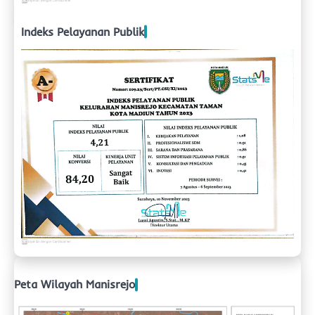
Indeks Pelayanan Publik
Peta Wilayah Manisrejo