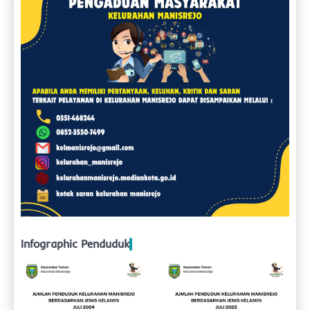
Infographic Penduduk