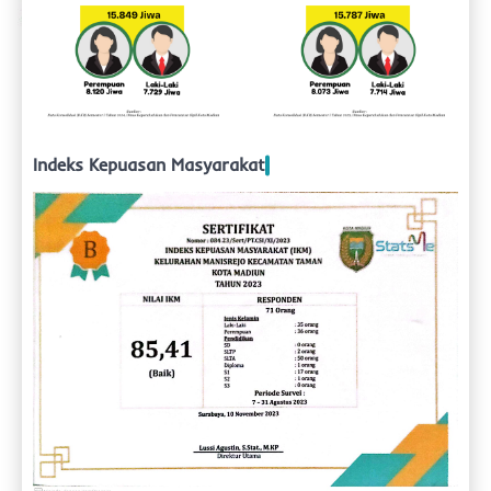
Indeks Kepuasan Masyarakat