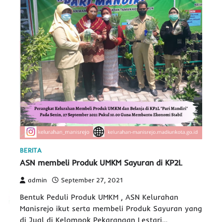
BERITA
ASN membeli Produk UMKM Sayuran di KP2L
admin
September 27, 2021
Bentuk Peduli Produk UMKM , ASN Kelurahan
Manisrejo ikut serta membeli Produk Sayuran yang
di Jual di Kelompok Pekarangan Lestari…