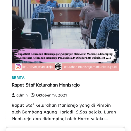
BERITA
Rapat Staf Kelurahan Manisrejo
admin
Oktober 19, 2021
Rapat Staf Kelurahan Manisrejo yang di Pimpin
oleh Bambang Agung Hariadi, S.Sos selaku Lurah
Manisrejo dan didampingi oleh Harto selaku…