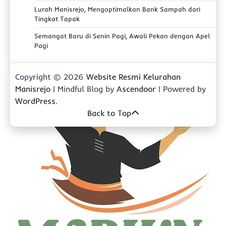
Lurah Manisrejo, Mengoptimalkan Bank Sampah dari
Tingkat Tapak
Semangat Baru di Senin Pagi, Awali Pekan dengan Apel
Pagi
Copyright © 2026
Website Resmi Kelurahan
Manisrejo
| Mindful Blog by
Ascendoor
| Powered by
WordPress
.
Back to Top