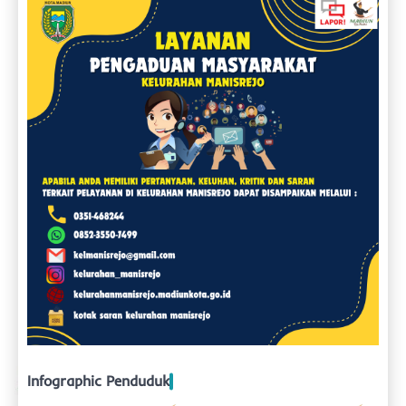
Infographic Penduduk