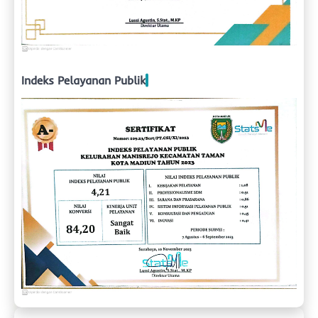
Indeks Pelayanan Publik