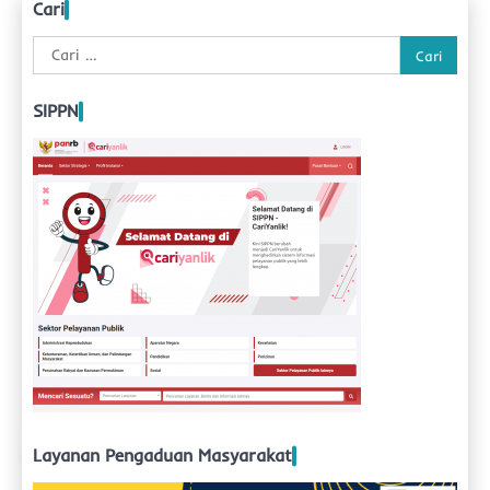
Cari
Cari
untuk:
SIPPN
Layanan Pengaduan Masyarakat