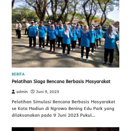
BERITA
Pelatihan Siaga Bencana Berbasis Masyarakat
admin
Juni 9, 2023
Pelatihan Simulasi Bencana Berbasis Masyarakat
se Kota Madiun di Ngrowo Bening Edu Park yang
dilaksanakan pada 9 Juni 2023 Pukul…