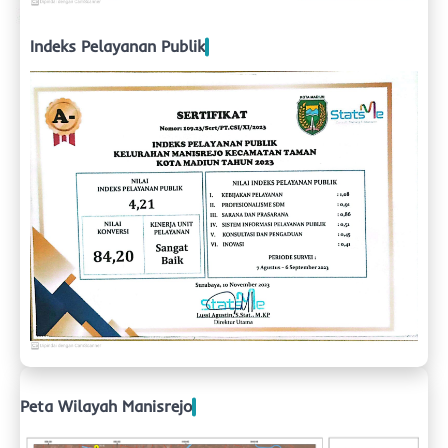
Indeks Pelayanan Publik
Peta Wilayah Manisrejo