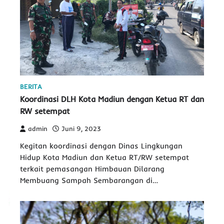
BERITA
Koordinasi DLH Kota Madiun dengan Ketua RT dan
RW setempat
admin
Juni 9, 2023
Kegitan koordinasi dengan Dinas Lingkungan
Hidup Kota Madiun dan Ketua RT/RW setempat
terkait pemasangan Himbauan Dilarang
Membuang Sampah Sembarangan di…