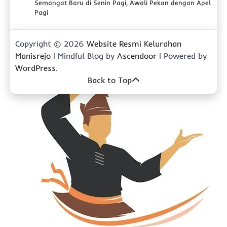
Semangat Baru di Senin Pagi, Awali Pekan dengan Apel
Pagi
Copyright © 2026
Website Resmi Kelurahan
Manisrejo
| Mindful Blog by
Ascendoor
| Powered by
WordPress
.
Back to Top