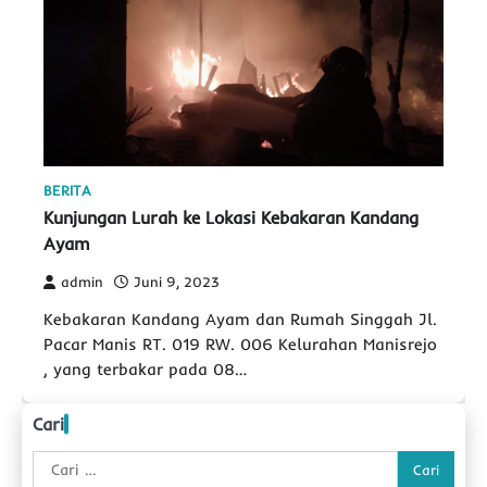
BERITA
Kunjungan Lurah ke Lokasi Kebakaran Kandang
Ayam
admin
Juni 9, 2023
Kebakaran Kandang Ayam dan Rumah Singgah Jl.
Pacar Manis RT. 019 RW. 006 Kelurahan Manisrejo
, yang terbakar pada 08…
Cari
Cari