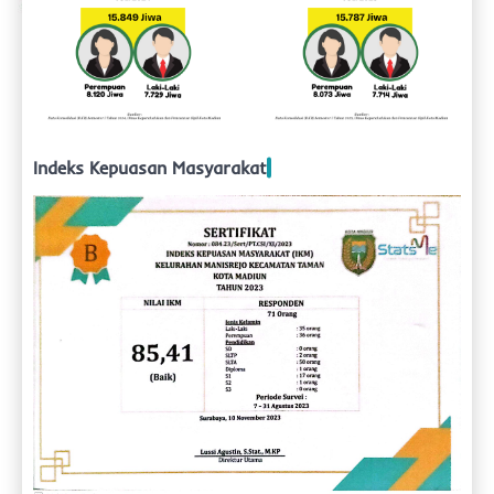
Indeks Kepuasan Masyarakat