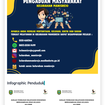
Infographic Penduduk