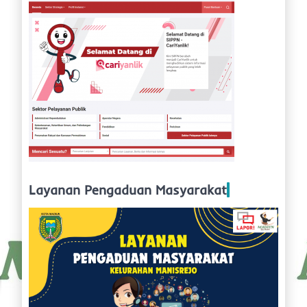
Layanan Pengaduan Masyarakat