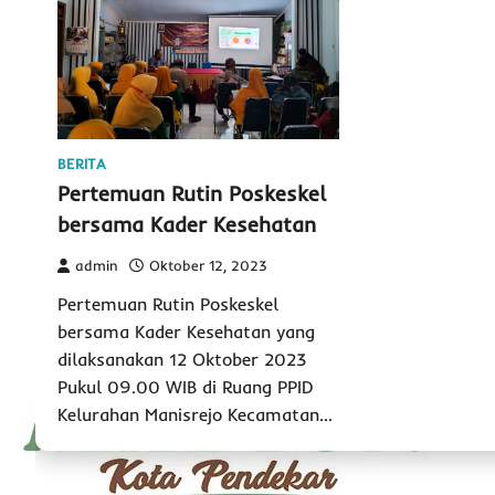
BERITA
Pertemuan Rutin Poskeskel
bersama Kader Kesehatan
admin
Oktober 12, 2023
Pertemuan Rutin Poskeskel
bersama Kader Kesehatan yang
dilaksanakan 12 Oktober 2023
Pukul 09.00 WIB di Ruang PPID
Kelurahan Manisrejo Kecamatan…