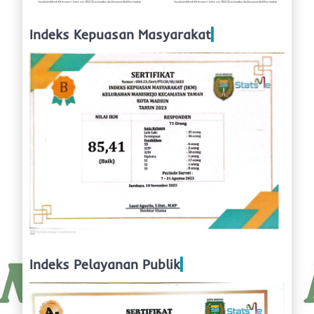
Indeks Kepuasan Masyarakat
Indeks Pelayanan Publik