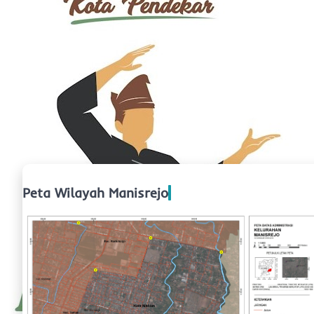
Peta Wilayah Manisrejo