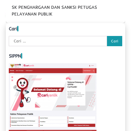
SK PENGHARGAAN DAN SANKSI PETUGAS
PELAYANAN PUBLIK
Cari
Cari
untuk:
SIPPN