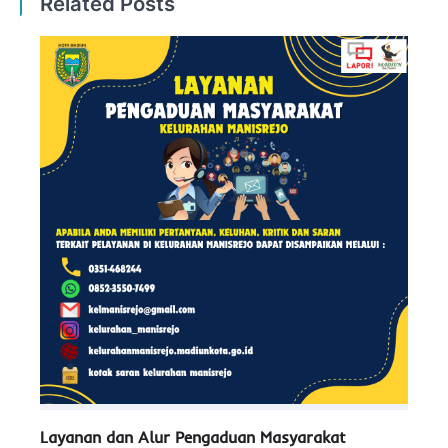
Related Posts
Layanan dan Alur Pengaduan Masyarakat