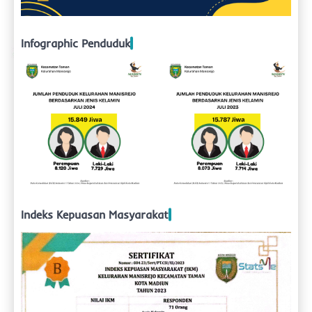
Infographic Penduduk
Indeks Kepuasan Masyarakat