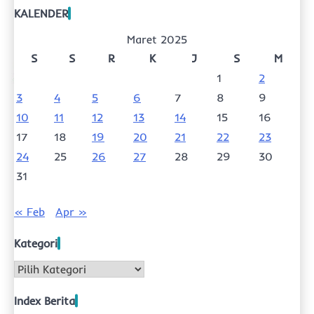
KALENDER
Maret 2025
S
S
R
K
J
S
M
1
2
3
4
5
6
7
8
9
10
11
12
13
14
15
16
17
18
19
20
21
22
23
24
25
26
27
28
29
30
31
« Feb
Apr »
Kategori
Kategori
Index Berita