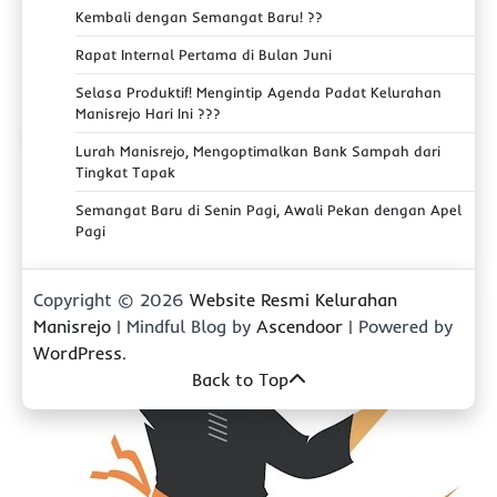
Kembali dengan Semangat Baru! ??
Rapat Internal Pertama di Bulan Juni
Selasa Produktif! Mengintip Agenda Padat Kelurahan
Manisrejo Hari Ini ???
Lurah Manisrejo, Mengoptimalkan Bank Sampah dari
Tingkat Tapak
Semangat Baru di Senin Pagi, Awali Pekan dengan Apel
Pagi
Copyright © 2026
Website Resmi Kelurahan
Manisrejo
| Mindful Blog by
Ascendoor
| Powered by
WordPress
.
Back to Top