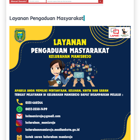
Layanan Pengaduan Masyarakat