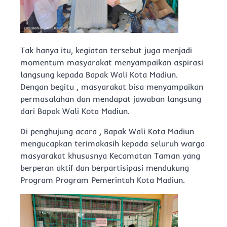
Tak hanya itu, kegiatan tersebut juga menjadi
momentum masyarakat menyampaikan aspirasi
langsung kepada Bapak Wali Kota Madiun.
Dengan begitu , masyarakat bisa menyampaikan
permasalahan dan mendapat jawaban langsung
dari Bapak Wali Kota Madiun.
Di penghujung acara , Bapak Wali Kota Madiun
mengucapkan terimakasih kepada seluruh warga
masyarakat khususnya Kecamatan Taman yang
berperan aktif dan berpartisipasi mendukung
Program Program Pemerintah Kota Madiun.