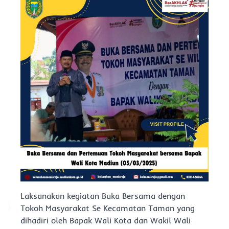
Laksanakan kegiatan Buka Bersama dengan
Tokoh Masyarakat Se Kecamatan Taman yang
dihadiri oleh Bapak Wali Kota dan Wakil Wali