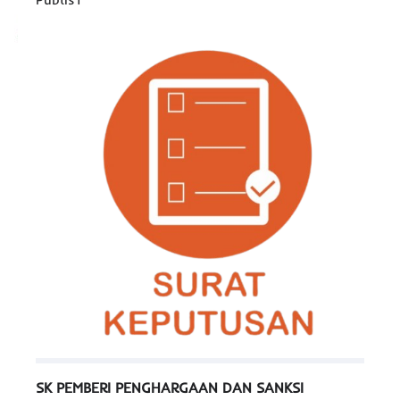
SK PEMBERI PENGHARGAAN DAN SANKSI