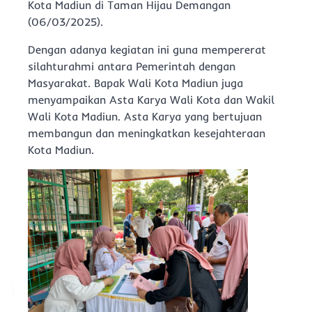
Kota Madiun di Taman Hijau Demangan
(06/03/2025).
Dengan adanya kegiatan ini guna mempererat
silahturahmi antara Pemerintah dengan
Masyarakat. Bapak Wali Kota Madiun juga
menyampaikan Asta Karya Wali Kota dan Wakil
Wali Kota Madiun. Asta Karya yang bertujuan
membangun dan meningkatkan kesejahteraan
Kota Madiun.