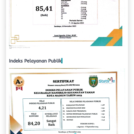
Indeks Pelayanan Publik