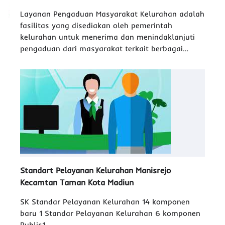
Layanan Pengaduan Masyarakat Kelurahan adalah
fasilitas yang disediakan oleh pemerintah
kelurahan untuk menerima dan menindaklanjuti
pengaduan dari masyarakat terkait berbagai…
Standart Pelayanan Kelurahan Manisrejo
Kecamtan Taman Kota Madiun
SK Standar Pelayanan Kelurahan 14 komponen
baru 1 Standar Pelayanan Kelurahan 6 komponen
Publis1