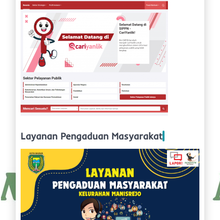
Layanan Pengaduan Masyarakat