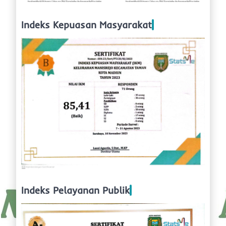
Indeks Kepuasan Masyarakat
Indeks Pelayanan Publik