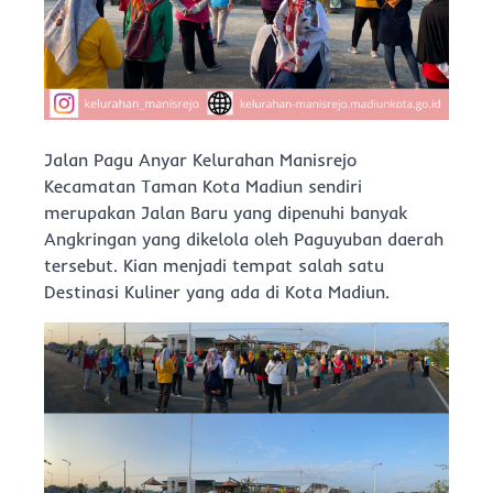
Jalan Pagu Anyar Kelurahan Manisrejo
Kecamatan Taman Kota Madiun sendiri
merupakan Jalan Baru yang dipenuhi banyak
Angkringan yang dikelola oleh Paguyuban daerah
tersebut. Kian menjadi tempat salah satu
Destinasi Kuliner yang ada di Kota Madiun.