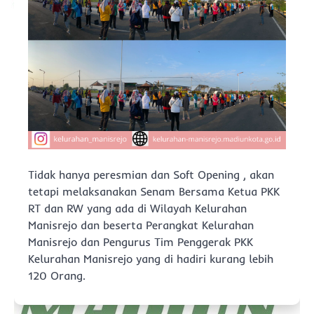
Tidak hanya peresmian dan Soft Opening , akan
tetapi melaksanakan Senam Bersama Ketua PKK
RT dan RW yang ada di Wilayah Kelurahan
Manisrejo dan beserta Perangkat Kelurahan
Manisrejo dan Pengurus Tim Penggerak PKK
Kelurahan Manisrejo yang di hadiri kurang lebih
120 Orang.