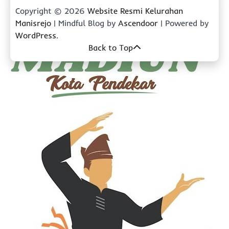
Copyright © 2026
Website Resmi Kelurahan
Manisrejo
| Mindful Blog by
Ascendoor
| Powered by
WordPress
.
Back to Top