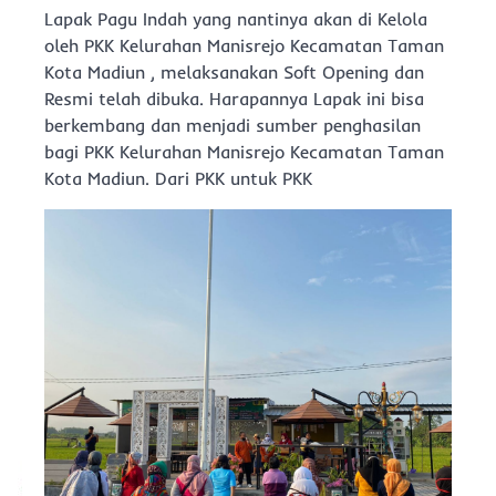
Lapak Pagu Indah yang nantinya akan di Kelola
oleh PKK Kelurahan Manisrejo Kecamatan Taman
Kota Madiun , melaksanakan Soft Opening dan
Resmi telah dibuka. Harapannya Lapak ini bisa
berkembang dan menjadi sumber penghasilan
bagi PKK Kelurahan Manisrejo Kecamatan Taman
Kota Madiun. Dari PKK untuk PKK