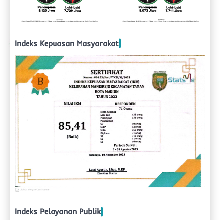
Indeks Kepuasan Masyarakat
Indeks Pelayanan Publik