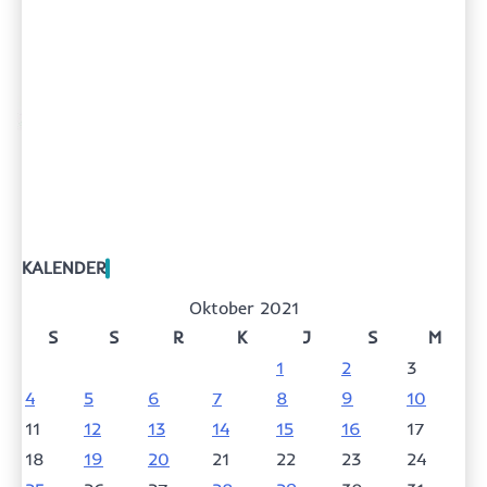
KALENDER
Oktober 2021
S
S
R
K
J
S
M
1
2
3
4
5
6
7
8
9
10
11
12
13
14
15
16
17
18
19
20
21
22
23
24