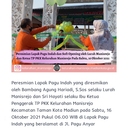
Peresmian Lapak Pagu Indah yang diresmikan
oleh Bambang Agung Hariadi, S.Sos selaku Lurah
Manisrejo dan Sri Hayati selaku Ibu Ketua
Penggerak TP PKK Kelurahan Manisrejo
Kecamatan Taman Kota Madiun pada Sabtu, 16
Oktober 2021 Pukul 06.00 WIB di Lapak Pagu
Indah yang beralamat di Jl. Pagu Anyar