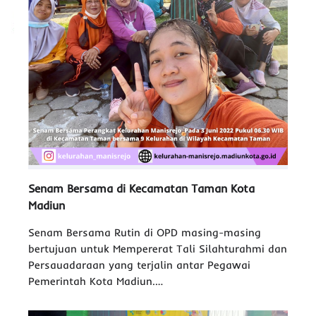
Senam Bersama di Kecamatan Taman Kota
Madiun
Senam Bersama Rutin di OPD masing-masing
bertujuan untuk Mempererat Tali Silahturahmi dan
Persauadaraan yang terjalin antar Pegawai
Pemerintah Kota Madiun.…