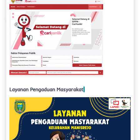
Layanan Pengaduan Masyarakat