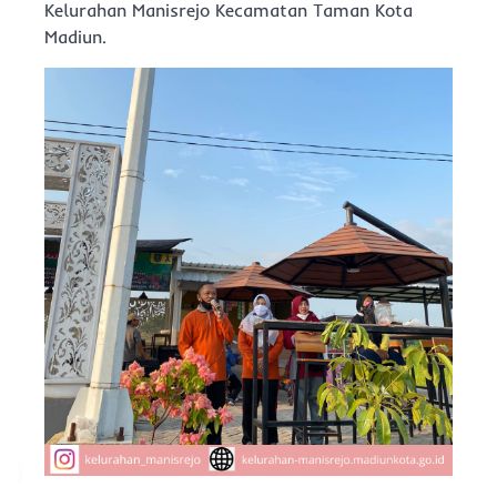
Kelurahan Manisrejo Kecamatan Taman Kota
Madiun.