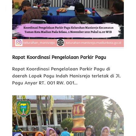
Rapat Koordinasi Pengelolaan Parkir Pagu
Rapat Koordinasi Pengelolaan Parkir Pagu di
daerah Lapak Pagu Indah Manisrejo terletak di Jl.
Pagu Anyar RT. 001 RW. 001…