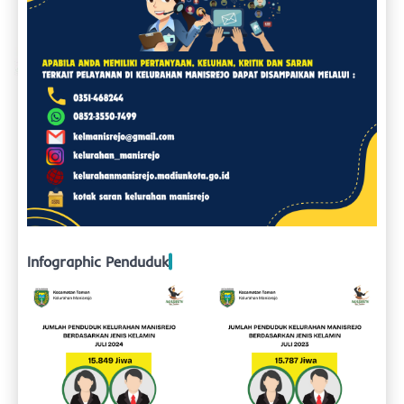
Infographic Penduduk