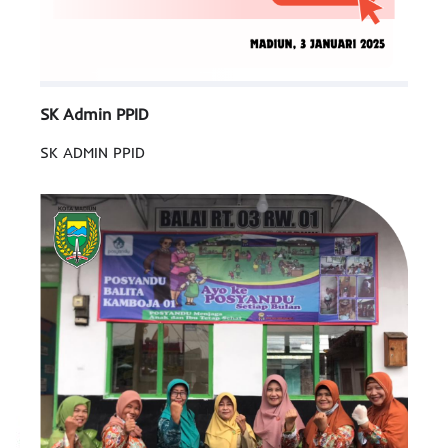
SK Admin PPID
SK ADMIN PPID