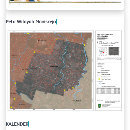
Peta Wilayah Manisrejo
KALENDER