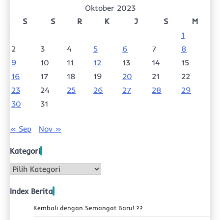
Oktober 2023
S
S
R
K
J
S
M
1
2
3
4
5
6
7
8
9
10
11
12
13
14
15
16
17
18
19
20
21
22
23
24
25
26
27
28
29
30
31
« Sep
Nov »
Kategori
Kategori
Index Berita
Kembali dengan Semangat Baru! ??