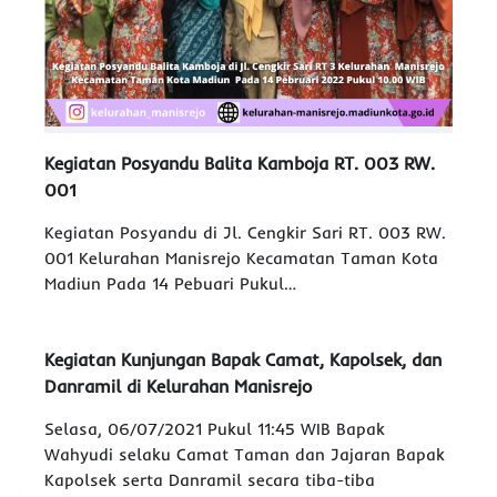
Kegiatan Posyandu Balita Kamboja RT. 003 RW.
001
Kegiatan Posyandu di Jl. Cengkir Sari RT. 003 RW.
001 Kelurahan Manisrejo Kecamatan Taman Kota
Madiun Pada 14 Pebuari Pukul…
Kegiatan Kunjungan Bapak Camat, Kapolsek, dan
Danramil di Kelurahan Manisrejo
Selasa, 06/07/2021 Pukul 11:45 WIB Bapak
Wahyudi selaku Camat Taman dan Jajaran Bapak
Kapolsek serta Danramil secara tiba-tiba