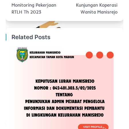
pos
Monitoring Pekerjaan
Kunjungan Koperasi
RTLH Th 2023
Wanita Manisrejo
Related Posts