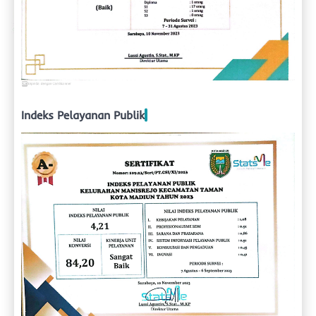
Indeks Pelayanan Publik