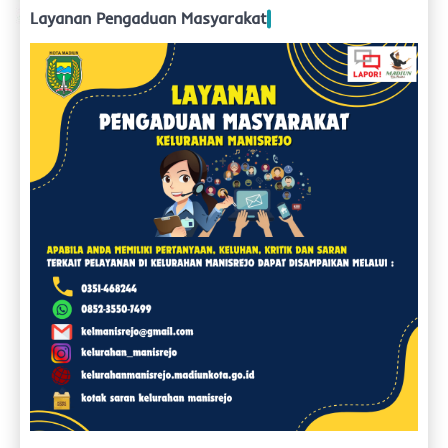
Layanan Pengaduan Masyarakat