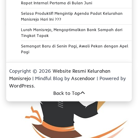
Rapat Internal Pertama di Bulan Juni
Selasa Produktif! Mengintip Agenda Padat Kelurahan
Manisrejo Hari Ini ???
Lurah Manisrejo, Mengoptimalkan Bank Sampah dari
Tingkat Tapak
Semangat Baru di Senin Pagi, Awali Pekan dengan Apel
Pagi
Copyright © 2026
Website Resmi Kelurahan
Manisrejo
| Mindful Blog by
Ascendoor
| Powered by
WordPress
.
Back to Top